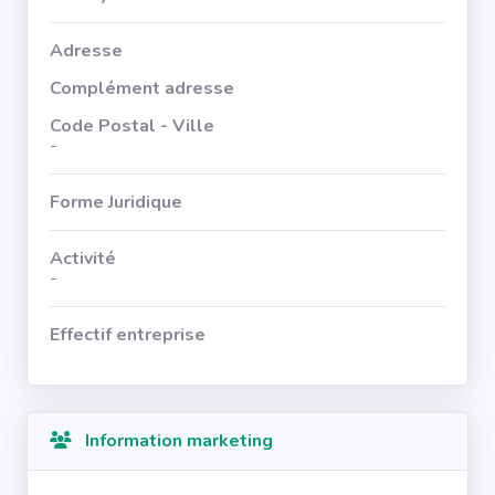
Adresse
Complément adresse
Code Postal - Ville
-
Forme Juridique
Activité
-
Effectif entreprise
Information marketing