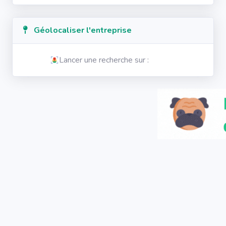
Géolocaliser l'entreprise
Lancer une recherche sur :