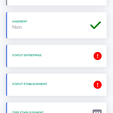
JUGEMENT
Non
STATUT ENTREPRISE
STATUT ÉTABLISSEMENT
TYPE ÉTABLISSEMENT