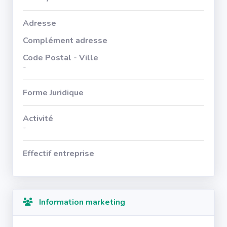
Adresse
Complément adresse
Code Postal - Ville
-
Forme Juridique
Activité
-
Effectif entreprise
Information marketing