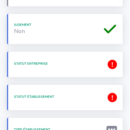
JUGEMENT
Non
STATUT ENTREPRISE
STATUT ÉTABLISSEMENT
TYPE ÉTABLISSEMENT