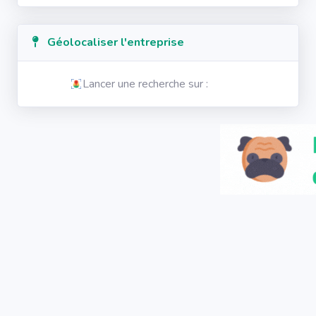
Géolocaliser l'entreprise
Lancer une recherche sur :