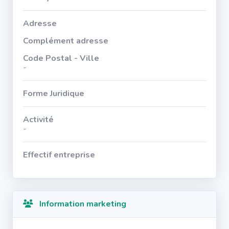
Adresse
Complément adresse
Code Postal - Ville
-
Forme Juridique
Activité
-
Effectif entreprise
Information marketing