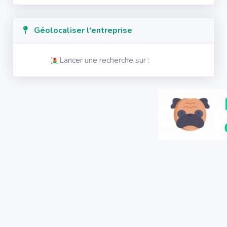
Géolocaliser l'entreprise
Lancer une recherche sur :