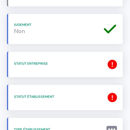
JUGEMENT
Non
STATUT ENTREPRISE
STATUT ÉTABLISSEMENT
TYPE ÉTABLISSEMENT