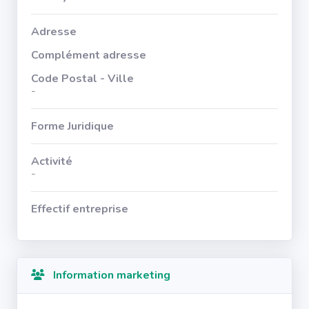
Adresse
Complément adresse
Code Postal - Ville
-
Forme Juridique
Activité
-
Effectif entreprise
Information marketing