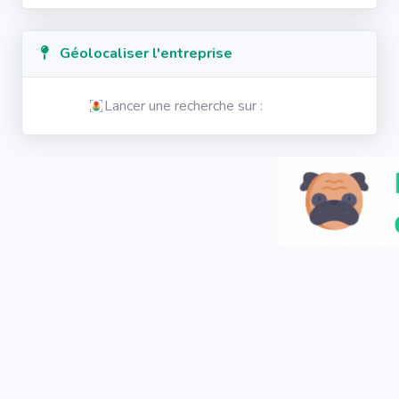
Géolocaliser l'entreprise
Lancer une recherche sur :