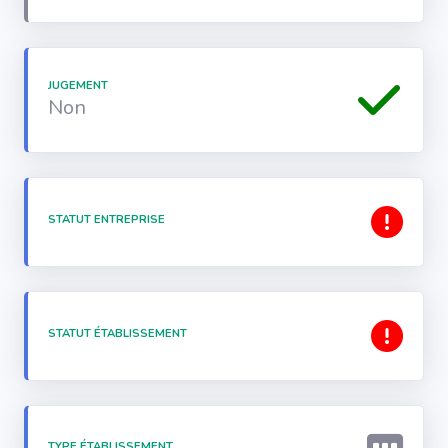
JUGEMENT
Non
STATUT ENTREPRISE
STATUT ÉTABLISSEMENT
TYPE ÉTABLISSEMENT