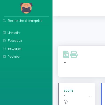
Recherche d'entreprise
LinkedIn
Facebook
Instagram
Youtube
-
SCORE
-
-