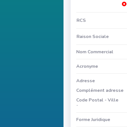
RCS
Raison Sociale
Nom Commercial
Acronyme
Adresse
Complément adresse
Code Postal - Ville
-
Forme Juridique