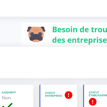
JUGEMENT
STATUT
STATUT
ÉTABLISSEM
ENTREPRISE
Non