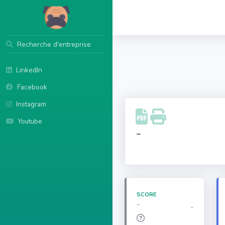
Recherche d'entreprise
LinkedIn
Facebook
Instagram
Youtube
-
SCORE
-
-