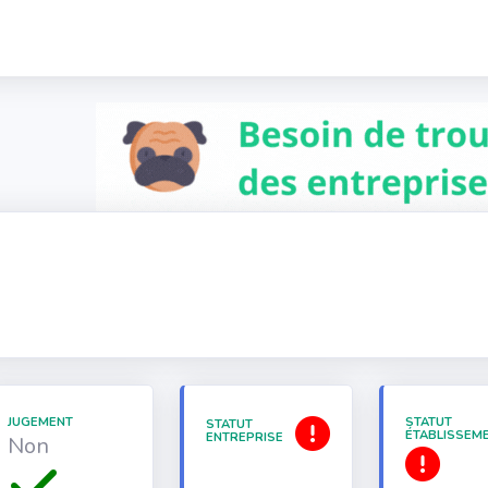
JUGEMENT
STATUT
STATUT
ÉTABLISSEM
ENTREPRISE
Non