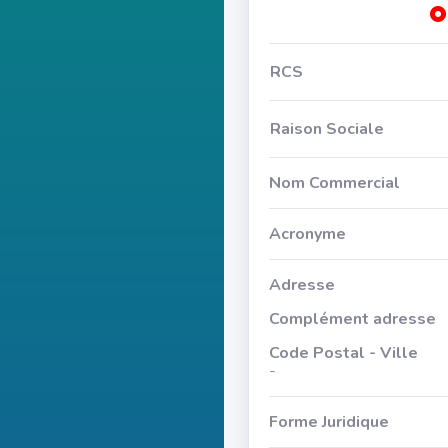
RCS
Raison Sociale
Nom Commercial
Acronyme
Adresse
Complément adresse
Code Postal - Ville
-
Forme Juridique