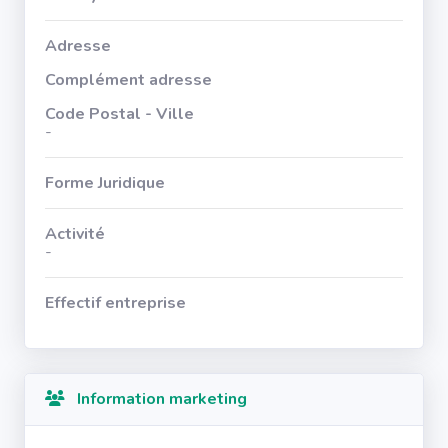
Adresse
Complément adresse
Code Postal - Ville
-
Forme Juridique
Activité
-
Effectif entreprise
Information marketing