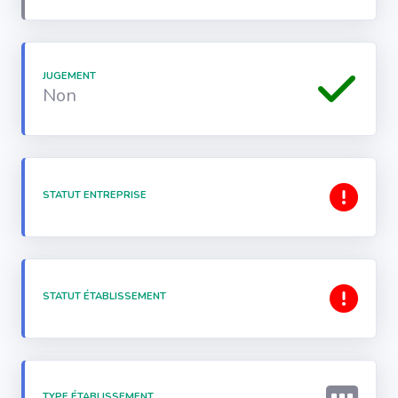
JUGEMENT
Non
STATUT ENTREPRISE
STATUT ÉTABLISSEMENT
TYPE ÉTABLISSEMENT