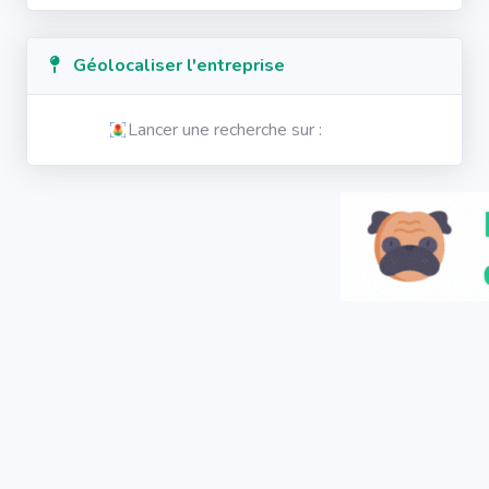
Géolocaliser l'entreprise
Lancer une recherche sur :