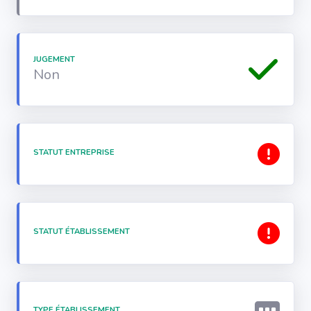
JUGEMENT
Non
STATUT ENTREPRISE
STATUT ÉTABLISSEMENT
TYPE ÉTABLISSEMENT