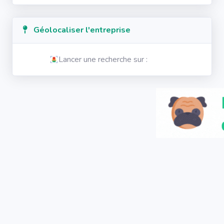
Géolocaliser l'entreprise
Lancer une recherche sur :