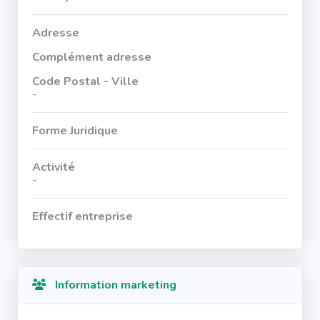
Adresse
Complément adresse
Code Postal - Ville
-
Forme Juridique
Activité
-
Effectif entreprise
Information marketing