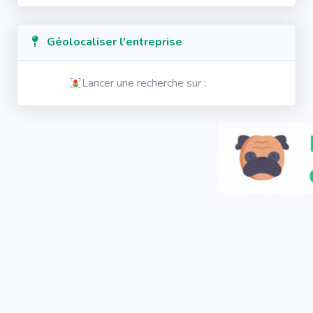
Géolocaliser l'entreprise
Lancer une recherche sur :