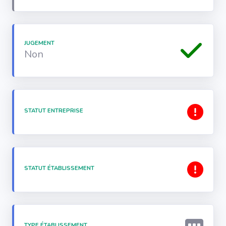
JUGEMENT
Non
STATUT ENTREPRISE
STATUT ÉTABLISSEMENT
TYPE ÉTABLISSEMENT