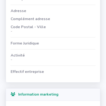
Adresse
Complément adresse
Code Postal - Ville
-
Forme Juridique
Activité
-
Effectif entreprise
Information marketing