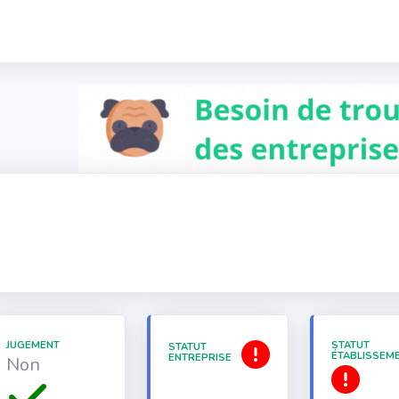
JUGEMENT
STATUT
STATUT
ÉTABLISSEM
ENTREPRISE
Non