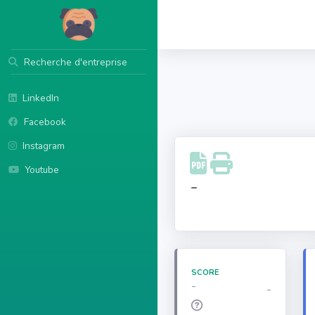
Recherche d'entreprise
LinkedIn
Facebook
Instagram
Youtube
-
SCORE
-
-