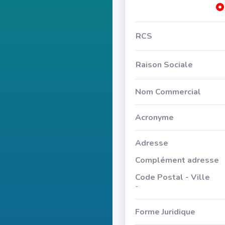
RCS
Raison Sociale
Nom Commercial
Acronyme
Adresse
Complément adresse
Code Postal - Ville
-
Forme Juridique