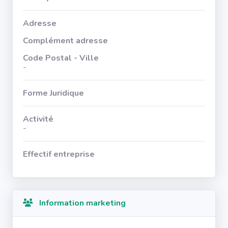
Adresse
Complément adresse
Code Postal - Ville
-
Forme Juridique
Activité
-
Effectif entreprise
Information marketing