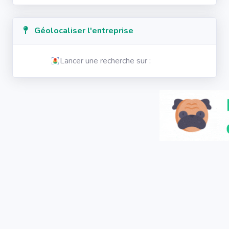
Géolocaliser l'entreprise
Lancer une recherche sur :