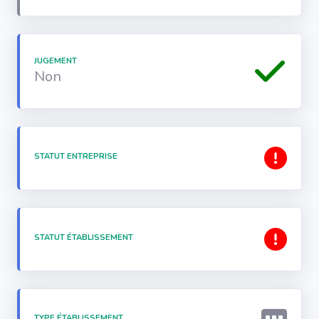
JUGEMENT
Non
STATUT ENTREPRISE
STATUT ÉTABLISSEMENT
TYPE ÉTABLISSEMENT