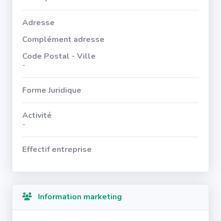
Adresse
Complément adresse
Code Postal - Ville
-
Forme Juridique
Activité
-
Effectif entreprise
Information marketing