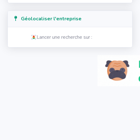
Géolocaliser l'entreprise
Lancer une recherche sur :