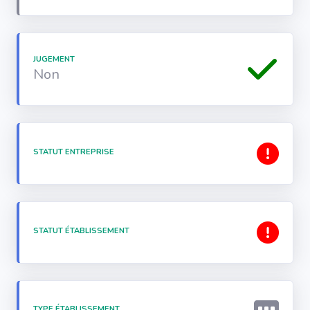
JUGEMENT
Non
STATUT ENTREPRISE
STATUT ÉTABLISSEMENT
TYPE ÉTABLISSEMENT