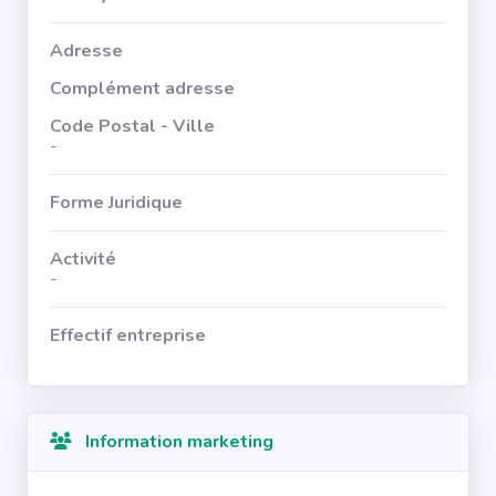
Adresse
Complément adresse
Code Postal - Ville
-
Forme Juridique
Activité
-
Effectif entreprise
Information marketing