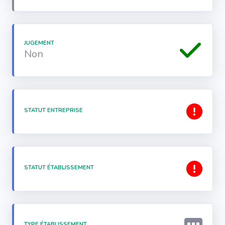
JUGEMENT
Non
STATUT ENTREPRISE
STATUT ÉTABLISSEMENT
TYPE ÉTABLISSEMENT