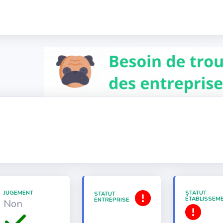
JUGEMENT
STATUT
STATUT
ÉTABLISSEM
ENTREPRISE
Non