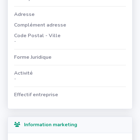
Adresse
Complément adresse
Code Postal - Ville
-
Forme Juridique
Activité
-
Effectif entreprise
Information marketing