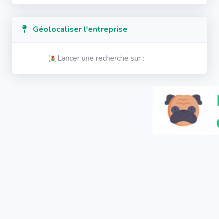
Géolocaliser l'entreprise
Lancer une recherche sur :