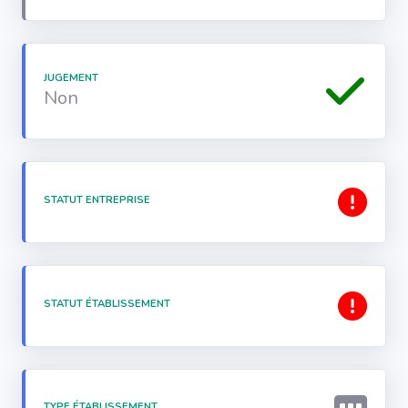
JUGEMENT
Non
STATUT ENTREPRISE
STATUT ÉTABLISSEMENT
TYPE ÉTABLISSEMENT