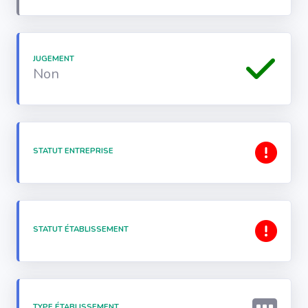
JUGEMENT
Non
STATUT ENTREPRISE
STATUT ÉTABLISSEMENT
TYPE ÉTABLISSEMENT