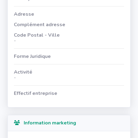
Adresse
Complément adresse
Code Postal - Ville
-
Forme Juridique
Activité
-
Effectif entreprise
Information marketing