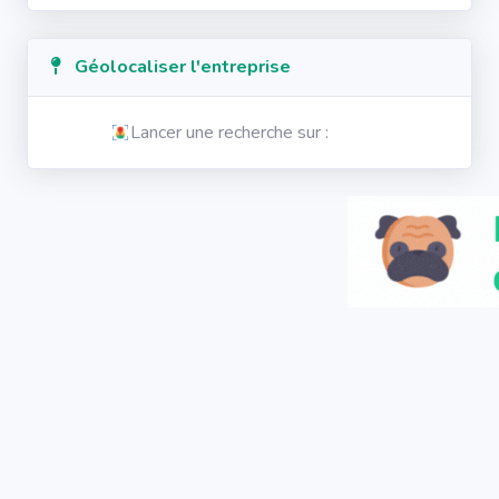
Géolocaliser l'entreprise
Lancer une recherche sur :