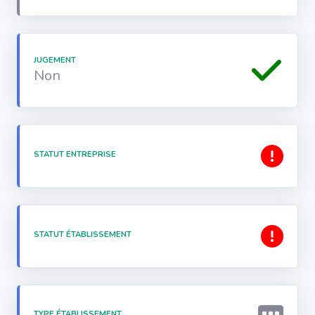
JUGEMENT
Non
STATUT ENTREPRISE
STATUT ÉTABLISSEMENT
TYPE ÉTABLISSEMENT