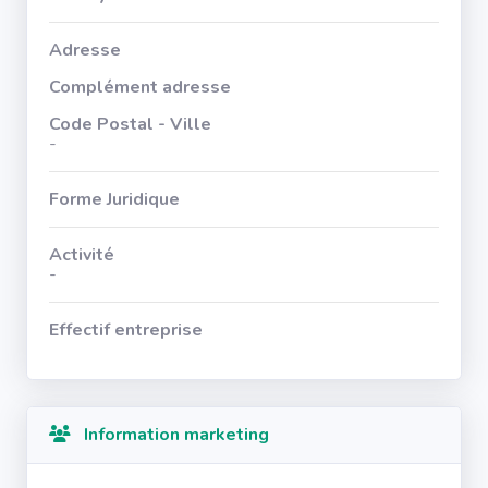
Adresse
Complément adresse
Code Postal - Ville
-
Forme Juridique
Activité
-
Effectif entreprise
Information marketing