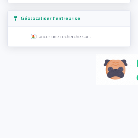
Géolocaliser l'entreprise
Lancer une recherche sur :