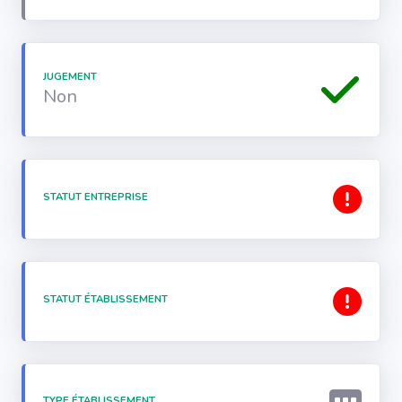
JUGEMENT
Non
STATUT ENTREPRISE
STATUT ÉTABLISSEMENT
TYPE ÉTABLISSEMENT