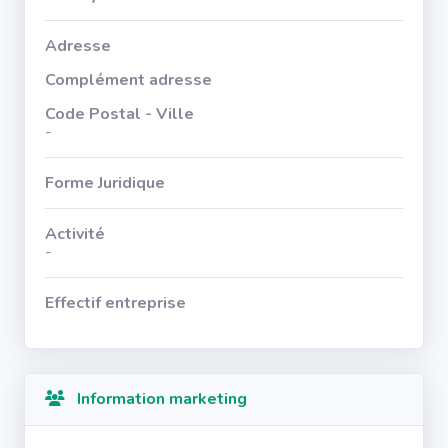
Adresse
Complément adresse
Code Postal - Ville
-
Forme Juridique
Activité
-
Effectif entreprise
Information marketing