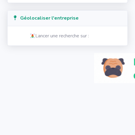
Géolocaliser l'entreprise
Lancer une recherche sur :