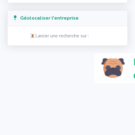
Géolocaliser l'entreprise
Lancer une recherche sur :