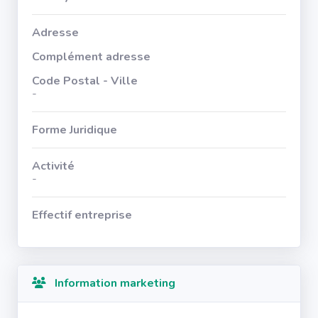
Adresse
Complément adresse
Code Postal - Ville
-
Forme Juridique
Activité
-
Effectif entreprise
Information marketing