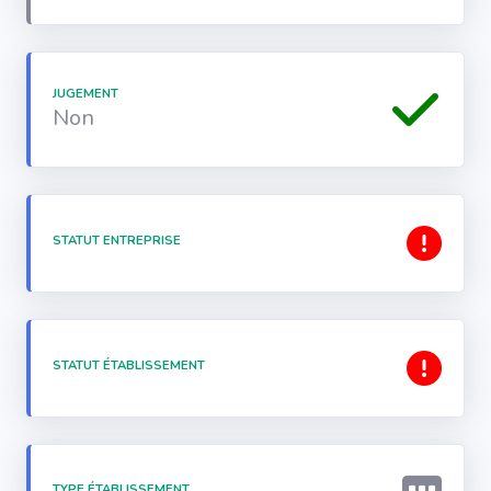
JUGEMENT
Non
STATUT ENTREPRISE
STATUT ÉTABLISSEMENT
TYPE ÉTABLISSEMENT