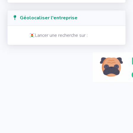
Géolocaliser l'entreprise
Lancer une recherche sur :