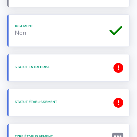
JUGEMENT
Non
STATUT ENTREPRISE
STATUT ÉTABLISSEMENT
TYPE ÉTABLISSEMENT