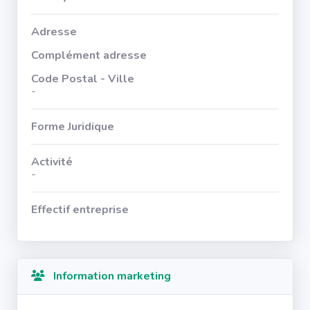
Adresse
Complément adresse
Code Postal - Ville
-
Forme Juridique
Activité
-
Effectif entreprise
Information marketing