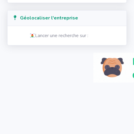
Géolocaliser l'entreprise
Lancer une recherche sur :