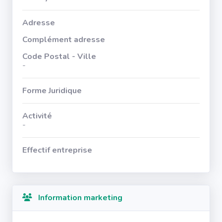
Adresse
Complément adresse
Code Postal - Ville
-
Forme Juridique
Activité
-
Effectif entreprise
Information marketing