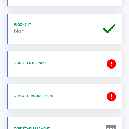
JUGEMENT
Non
STATUT ENTREPRISE
STATUT ÉTABLISSEMENT
TYPE ÉTABLISSEMENT