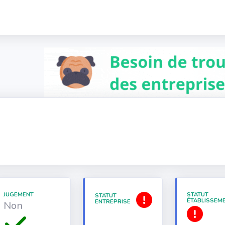
JUGEMENT
STATUT
STATUT
ÉTABLISSEM
ENTREPRISE
Non