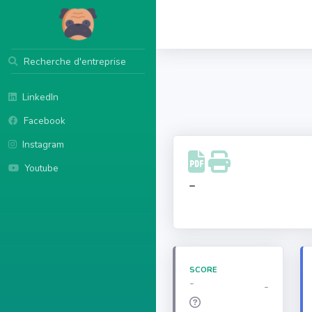
Recherche d'entreprise
LinkedIn
Facebook
Instagram
Youtube
-
SCORE
-
-