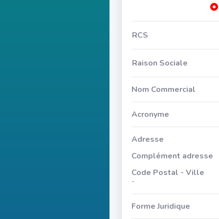
RCS
Raison Sociale
Nom Commercial
Acronyme
Adresse
Complément adresse
Code Postal - Ville
-
Forme Juridique