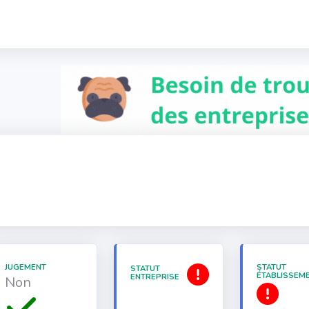
JUGEMENT
STATUT
STATUT
ÉTABLISSEM
ENTREPRISE
Non