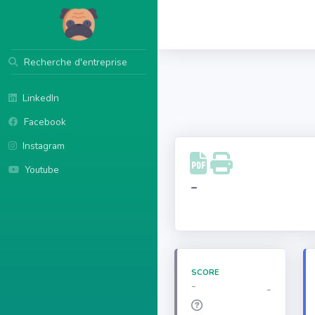
Recherche d'entreprise
LinkedIn
Facebook
Instagram
Youtube
-
SCORE
-
-