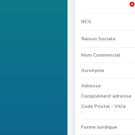
RCS
Raison Sociale
Nom Commercial
Acronyme
Adresse
Complément adresse
Code Postal - Ville
-
Forme Juridique