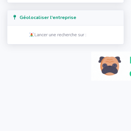
Géolocaliser l'entreprise
Lancer une recherche sur :