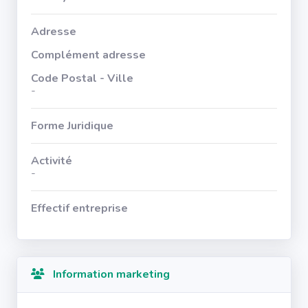
Adresse
Complément adresse
Code Postal - Ville
-
Forme Juridique
Activité
-
Effectif entreprise
Information marketing