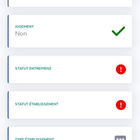
JUGEMENT
Non
STATUT ENTREPRISE
STATUT ÉTABLISSEMENT
TYPE ÉTABLISSEMENT