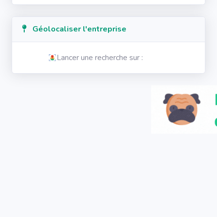
Géolocaliser l'entreprise
Lancer une recherche sur :