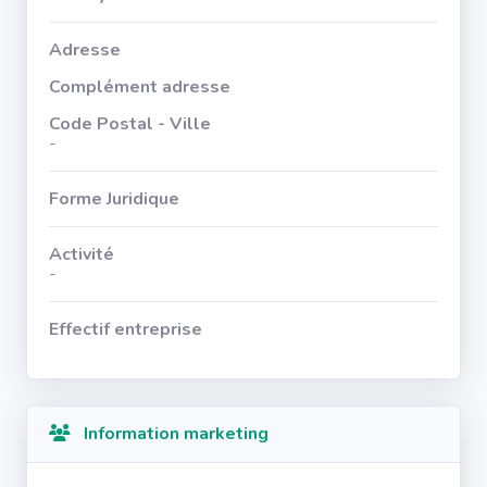
Adresse
Complément adresse
Code Postal - Ville
-
Forme Juridique
Activité
-
Effectif entreprise
Information marketing