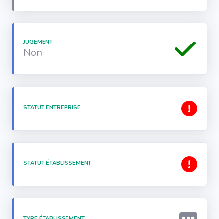
JUGEMENT
Non
STATUT ENTREPRISE
STATUT ÉTABLISSEMENT
TYPE ÉTABLISSEMENT