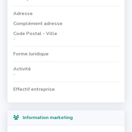
Adresse
Complément adresse
Code Postal - Ville
-
Forme Juridique
Activité
-
Effectif entreprise
Information marketing