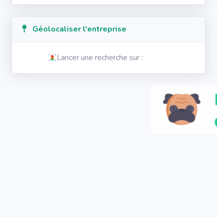
Géolocaliser l'entreprise
Lancer une recherche sur :