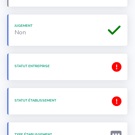
JUGEMENT
Non
STATUT ENTREPRISE
STATUT ÉTABLISSEMENT
TYPE ÉTABLISSEMENT