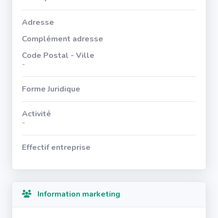
Adresse
Complément adresse
Code Postal - Ville
-
Forme Juridique
Activité
-
Effectif entreprise
Information marketing