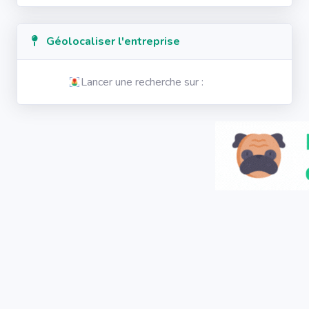
Géolocaliser l'entreprise
Lancer une recherche sur :