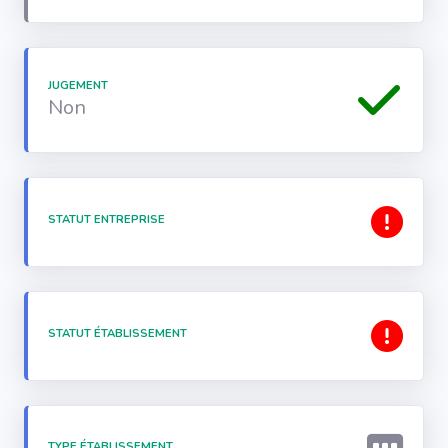
JUGEMENT
Non
STATUT ENTREPRISE
STATUT ÉTABLISSEMENT
TYPE ÉTABLISSEMENT