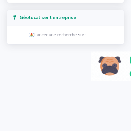
Géolocaliser l'entreprise
Lancer une recherche sur :