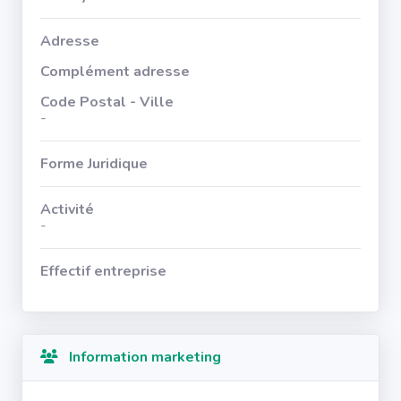
Adresse
Complément adresse
Code Postal - Ville
-
Forme Juridique
Activité
-
Effectif entreprise
Information marketing