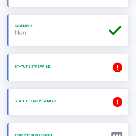
JUGEMENT
Non
STATUT ENTREPRISE
STATUT ÉTABLISSEMENT
TYPE ÉTABLISSEMENT