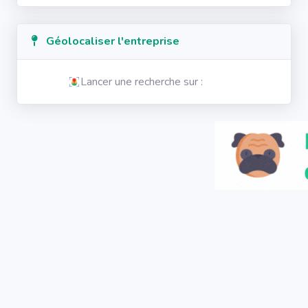
Géolocaliser l'entreprise
Lancer une recherche sur :