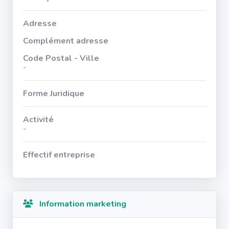
Adresse
Complément adresse
Code Postal - Ville
-
Forme Juridique
Activité
-
Effectif entreprise
Information marketing