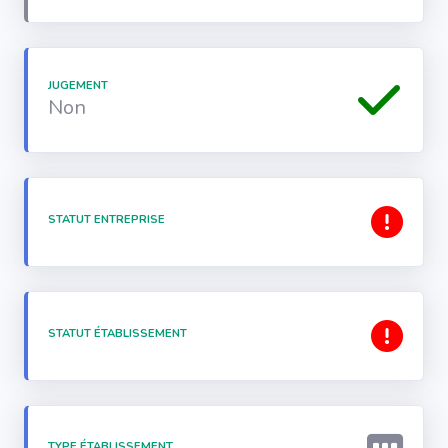
JUGEMENT
Non
STATUT ENTREPRISE
STATUT ÉTABLISSEMENT
TYPE ÉTABLISSEMENT