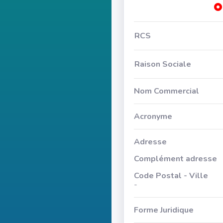
RCS
Raison Sociale
Nom Commercial
Acronyme
Adresse
Complément adresse
Code Postal - Ville
-
Forme Juridique