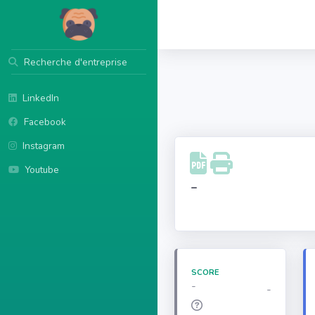
Recherche d'entreprise
LinkedIn
Facebook
Instagram
Youtube
-
SCORE
-
-