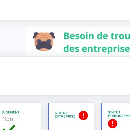
JUGEMENT
STATUT
STATUT
ÉTABLISSEM
ENTREPRISE
Non