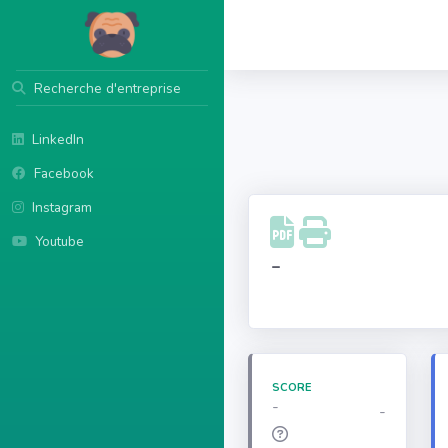
Recherche d'entreprise
LinkedIn
Facebook
Instagram
Youtube
-
SCORE
-
-