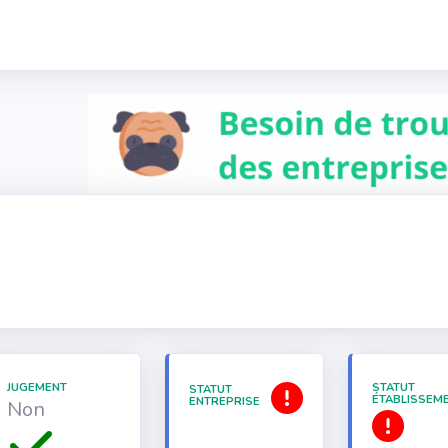
JUGEMENT
STATUT
STATUT
ÉTABLISSEM
ENTREPRISE
Non