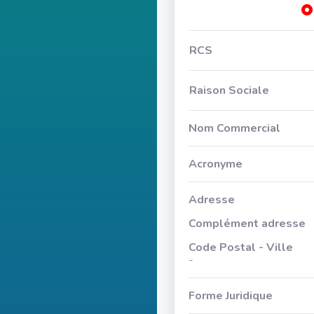
RCS
Raison Sociale
Nom Commercial
Acronyme
Adresse
Complément adresse
Code Postal - Ville
-
Forme Juridique