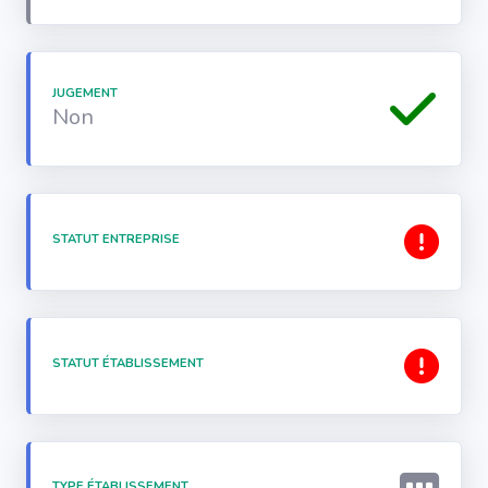
JUGEMENT
Non
STATUT ENTREPRISE
STATUT ÉTABLISSEMENT
TYPE ÉTABLISSEMENT