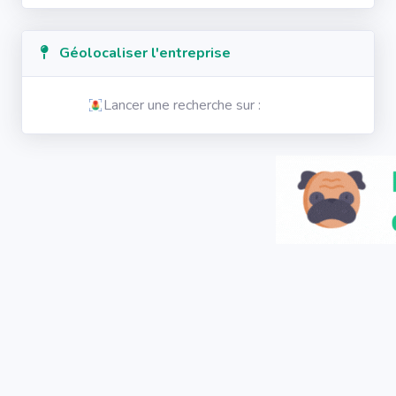
Géolocaliser l'entreprise
Lancer une recherche sur :