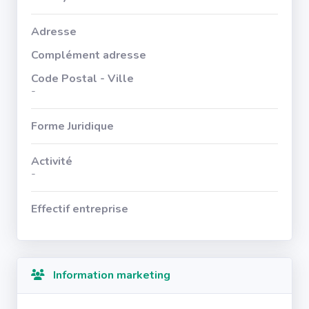
Adresse
Complément adresse
Code Postal - Ville
-
Forme Juridique
Activité
-
Effectif entreprise
Information marketing