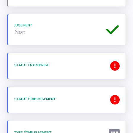
JUGEMENT
Non
STATUT ENTREPRISE
STATUT ÉTABLISSEMENT
TYPE ÉTABLISSEMENT