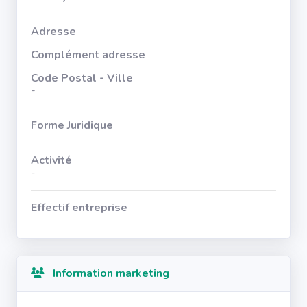
Adresse
Complément adresse
Code Postal - Ville
-
Forme Juridique
Activité
-
Effectif entreprise
Information marketing