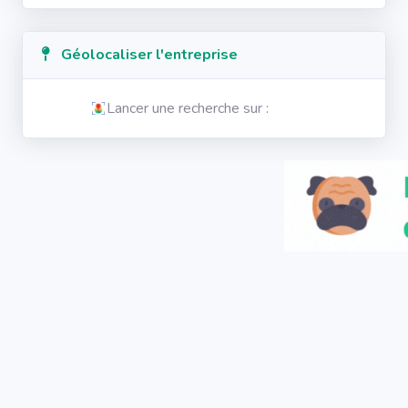
Géolocaliser l'entreprise
Lancer une recherche sur :