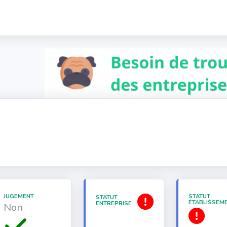
JUGEMENT
STATUT
STATUT
ÉTABLISSEM
ENTREPRISE
Non