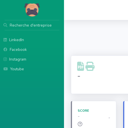
Recherche d'entreprise
LinkedIn
Facebook
Instagram
Youtube
-
SCORE
-
-