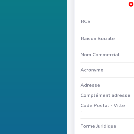
RCS
Raison Sociale
Nom Commercial
Acronyme
Adresse
Complément adresse
Code Postal - Ville
-
Forme Juridique