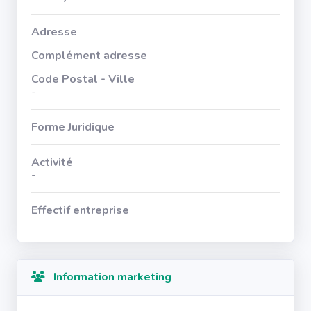
Adresse
Complément adresse
Code Postal - Ville
-
Forme Juridique
Activité
-
Effectif entreprise
Information marketing