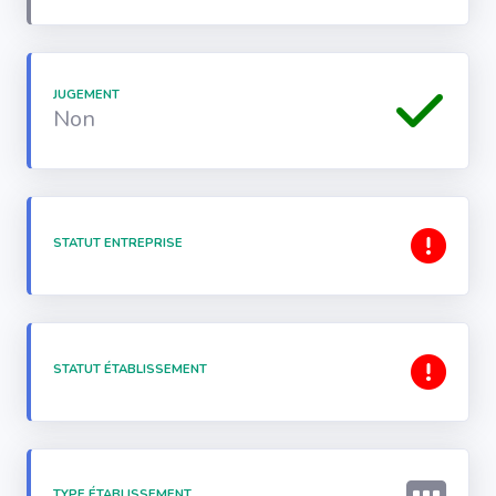
JUGEMENT
Non
STATUT ENTREPRISE
STATUT ÉTABLISSEMENT
TYPE ÉTABLISSEMENT