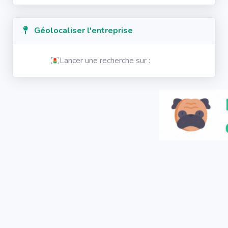
Géolocaliser l'entreprise
Lancer une recherche sur :