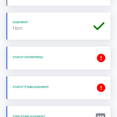
JUGEMENT
Non
STATUT ENTREPRISE
STATUT ÉTABLISSEMENT
TYPE ÉTABLISSEMENT