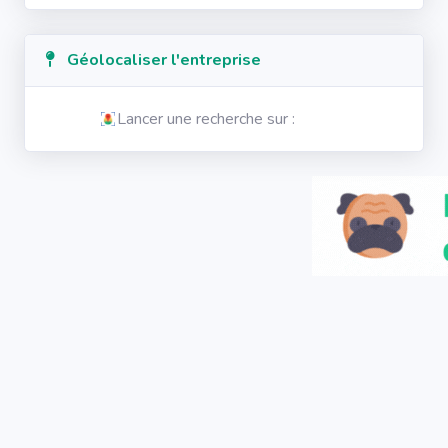
Géolocaliser l'entreprise
Lancer une recherche sur :