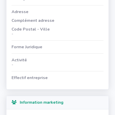
Adresse
Complément adresse
Code Postal - Ville
-
Forme Juridique
Activité
-
Effectif entreprise
Information marketing