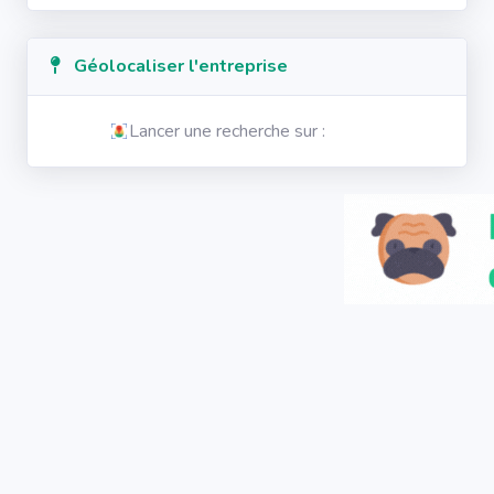
Géolocaliser l'entreprise
Lancer une recherche sur :