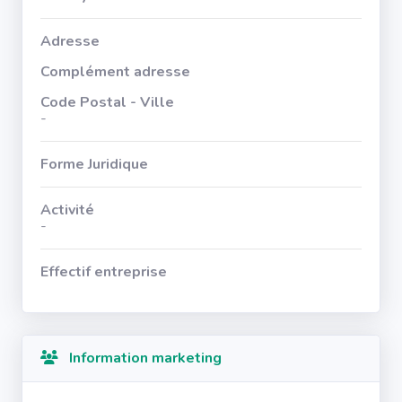
Adresse
Complément adresse
Code Postal - Ville
-
Forme Juridique
Activité
-
Effectif entreprise
Information marketing