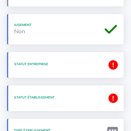
JUGEMENT
Non
STATUT ENTREPRISE
STATUT ÉTABLISSEMENT
TYPE ÉTABLISSEMENT