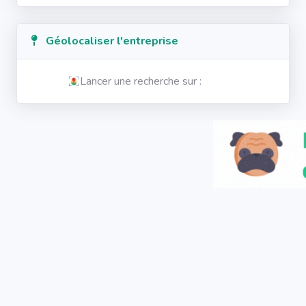
Géolocaliser l'entreprise
Lancer une recherche sur :