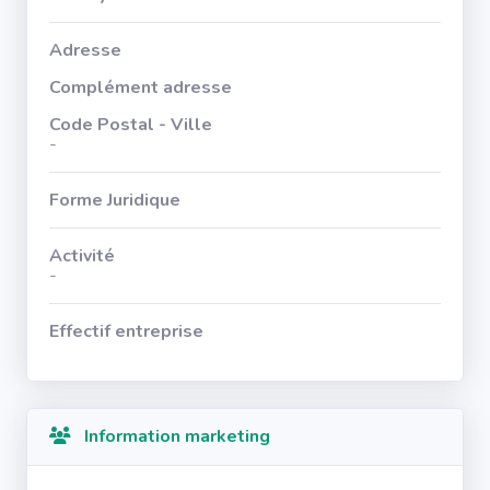
Adresse
Complément adresse
Code Postal - Ville
-
Forme Juridique
Activité
-
Effectif entreprise
Information marketing