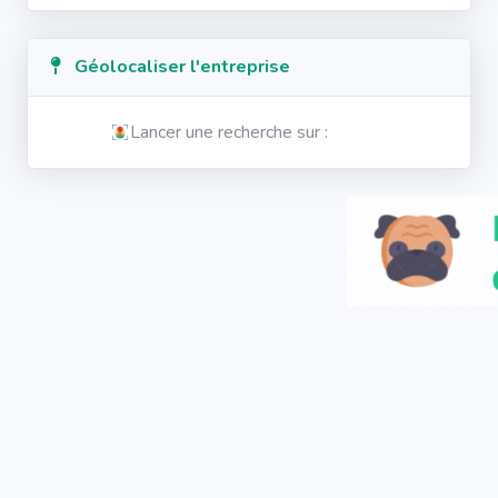
Géolocaliser l'entreprise
Lancer une recherche sur :