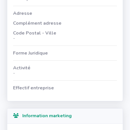
Adresse
Complément adresse
Code Postal - Ville
-
Forme Juridique
Activité
-
Effectif entreprise
Information marketing