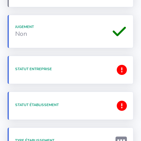
JUGEMENT
Non
STATUT ENTREPRISE
STATUT ÉTABLISSEMENT
TYPE ÉTABLISSEMENT