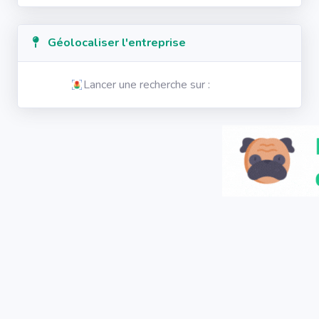
Géolocaliser l'entreprise
Lancer une recherche sur :