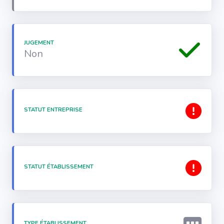
JUGEMENT
Non
STATUT ENTREPRISE
STATUT ÉTABLISSEMENT
TYPE ÉTABLISSEMENT