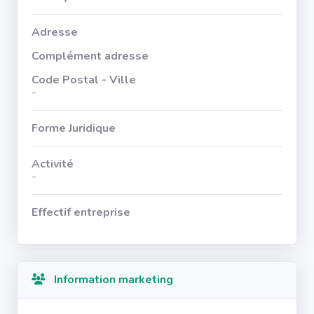
Adresse
Complément adresse
Code Postal - Ville
-
Forme Juridique
Activité
-
Effectif entreprise
Information marketing