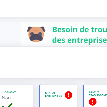
JUGEMENT
STATUT
STATUT
ÉTABLISSEM
ENTREPRISE
Non