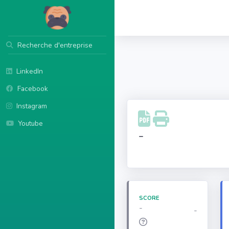
Recherche d'entreprise
LinkedIn
Facebook
Instagram
Youtube
-
SCORE
-
-