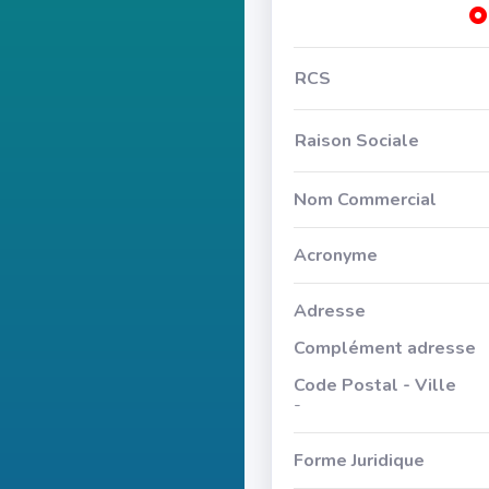
RCS
Raison Sociale
Nom Commercial
Acronyme
Adresse
Complément adresse
Code Postal - Ville
-
Forme Juridique