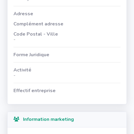
Adresse
Complément adresse
Code Postal - Ville
-
Forme Juridique
Activité
-
Effectif entreprise
Information marketing