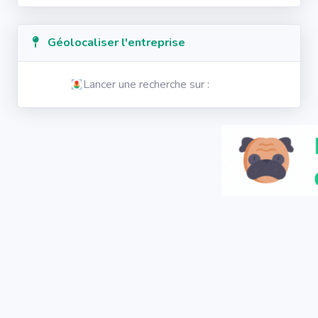
Géolocaliser l'entreprise
Lancer une recherche sur :