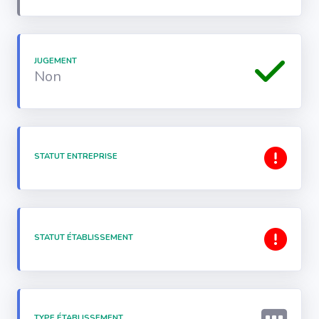
JUGEMENT
Non
STATUT ENTREPRISE
STATUT ÉTABLISSEMENT
TYPE ÉTABLISSEMENT