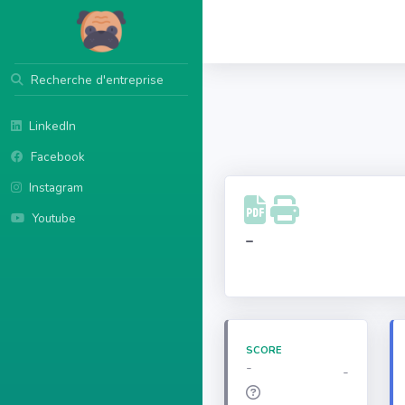
Recherche d'entreprise
LinkedIn
Facebook
Instagram
Youtube
-
SCORE
-
-