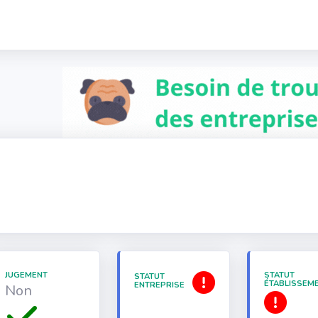
JUGEMENT
STATUT
STATUT
ÉTABLISSEM
ENTREPRISE
Non