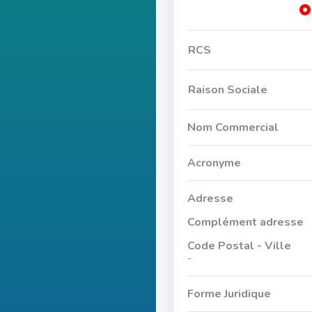
RCS
Raison Sociale
Nom Commercial
Acronyme
Adresse
Complément adresse
Code Postal - Ville
-
Forme Juridique