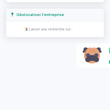
Géolocaliser l'entreprise
Lancer une recherche sur :