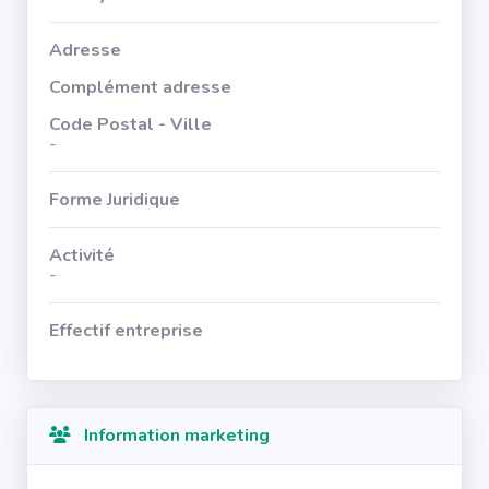
Adresse
Complément adresse
Code Postal - Ville
-
Forme Juridique
Activité
-
Effectif entreprise
Information marketing