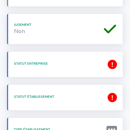
JUGEMENT
Non
STATUT ENTREPRISE
STATUT ÉTABLISSEMENT
TYPE ÉTABLISSEMENT