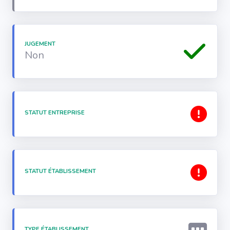
JUGEMENT
Non
STATUT ENTREPRISE
STATUT ÉTABLISSEMENT
TYPE ÉTABLISSEMENT