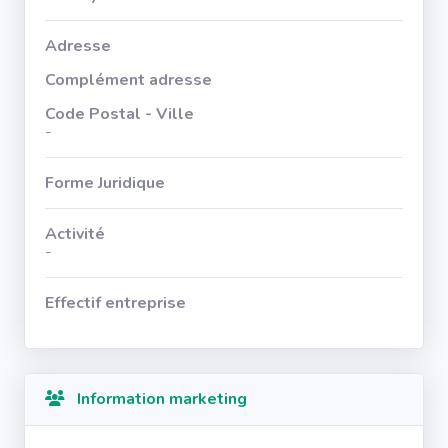
Adresse
Complément adresse
Code Postal - Ville
-
Forme Juridique
Activité
-
Effectif entreprise
Information marketing