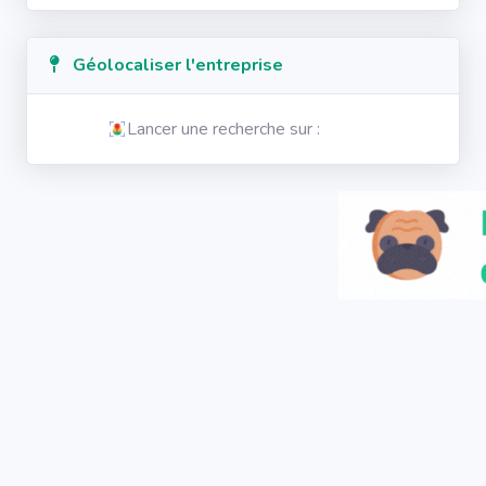
Géolocaliser l'entreprise
Lancer une recherche sur :