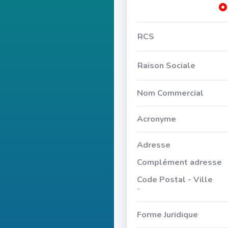
RCS
Raison Sociale
Nom Commercial
Acronyme
Adresse
Complément adresse
Code Postal - Ville
-
Forme Juridique