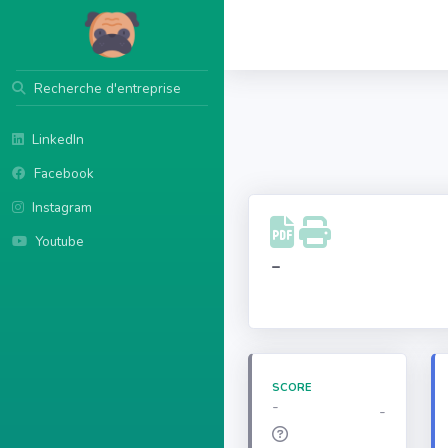
Recherche d'entreprise
LinkedIn
Facebook
Instagram
Youtube
-
SCORE
-
-