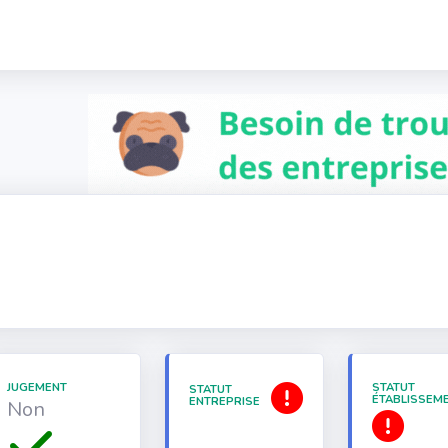
JUGEMENT
STATUT
STATUT
ÉTABLISSEM
ENTREPRISE
Non