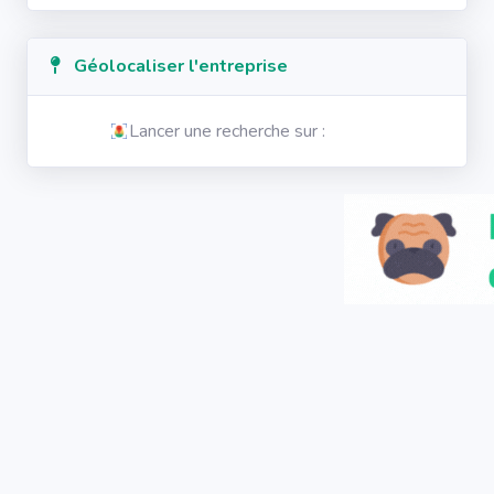
Géolocaliser l'entreprise
Lancer une recherche sur :