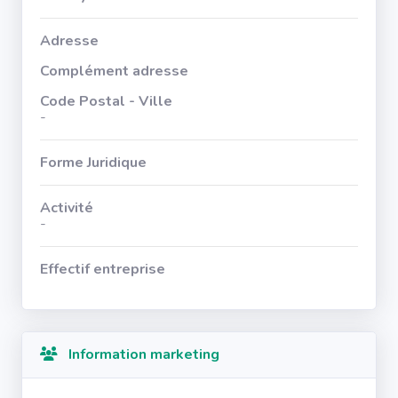
Adresse
Complément adresse
Code Postal - Ville
-
Forme Juridique
Activité
-
Effectif entreprise
Information marketing