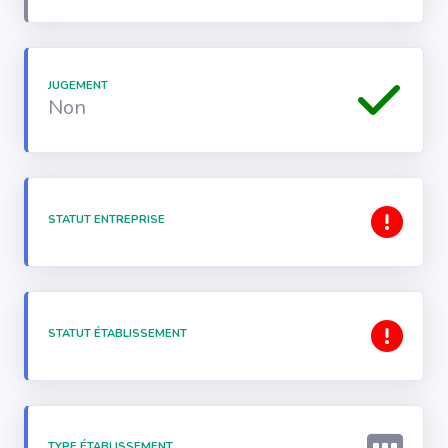
JUGEMENT
Non
STATUT ENTREPRISE
STATUT ÉTABLISSEMENT
TYPE ÉTABLISSEMENT