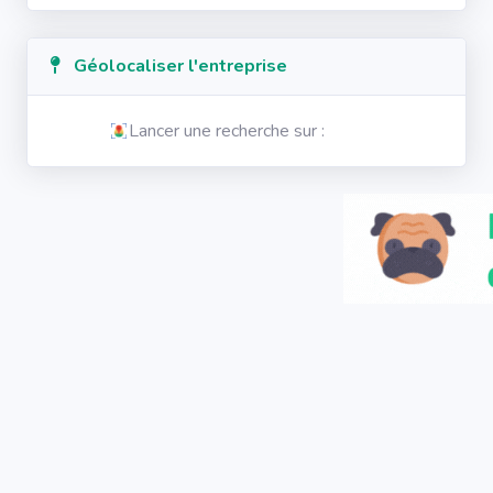
Géolocaliser l'entreprise
Lancer une recherche sur :