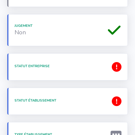
JUGEMENT
Non
STATUT ENTREPRISE
STATUT ÉTABLISSEMENT
TYPE ÉTABLISSEMENT