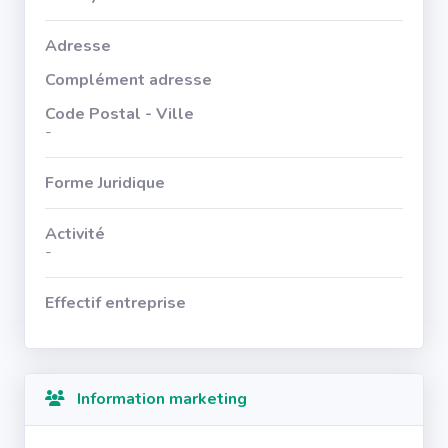
Adresse
Complément adresse
Code Postal - Ville
-
Forme Juridique
Activité
-
Effectif entreprise
Information marketing