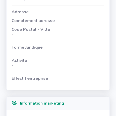
Adresse
Complément adresse
Code Postal - Ville
-
Forme Juridique
Activité
-
Effectif entreprise
Information marketing