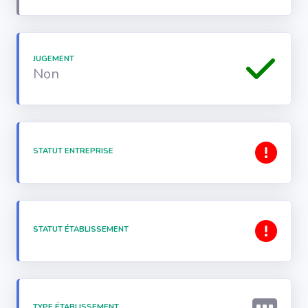
JUGEMENT
Non
STATUT ENTREPRISE
STATUT ÉTABLISSEMENT
TYPE ÉTABLISSEMENT