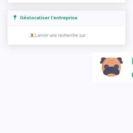
Géolocaliser l'entreprise
Lancer une recherche sur :