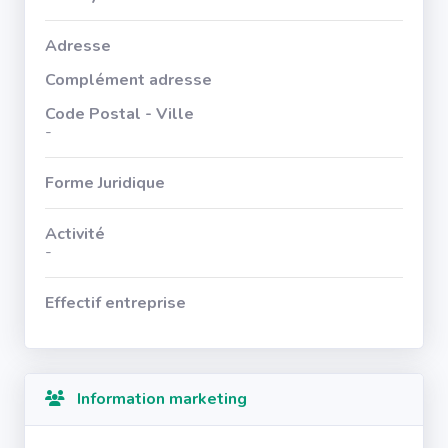
Adresse
Complément adresse
Code Postal - Ville
-
Forme Juridique
Activité
-
Effectif entreprise
Information marketing