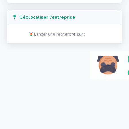
Géolocaliser l'entreprise
Lancer une recherche sur :