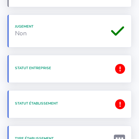
JUGEMENT
Non
STATUT ENTREPRISE
STATUT ÉTABLISSEMENT
TYPE ÉTABLISSEMENT